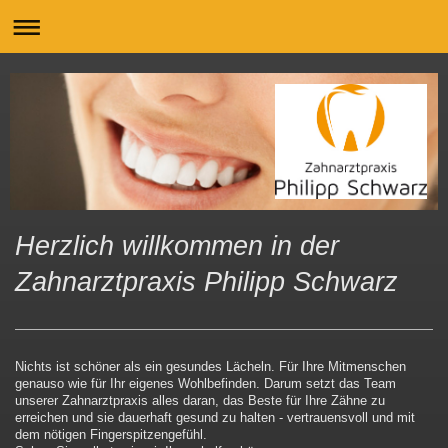
Herzlich willkommen in der
Zahnarztpraxis Philipp Schwarz
Nichts ist schöner als ein gesundes Lächeln. Für Ihre Mitmenschen
genauso wie für Ihr eigenes Wohlbefinden. Darum setzt das Team
unserer Zahnarztpraxis alles daran, das Beste für Ihre Zähne zu
erreichen und sie dauerhaft gesund zu halten - vertrauensvoll und mit
dem nötigen Fingerspitzengefühl.