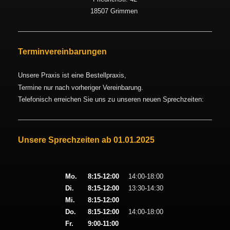
18507 Grimmen
Terminvereinbarungen
Unsere Praxis ist eine Bestellpraxis,
Termine nur nach vorheriger Vereinbarung.
Telefonisch erreichen Sie uns zu unseren neuen Sprechzeiten:
Unsere Sprechzeiten ab 01.01.2025
Mo.
8:15-12:00
14:00-18:00
Di.
8:15-12:00
13:30-14:30
Mi.
8:15-12:00
Do.
8:15-12:00
14:00-18:00
Fr.
9:00-11:00