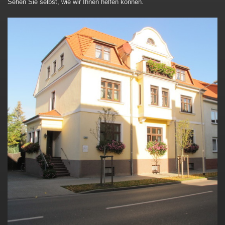
Sehen Sie selbst, wie wir Ihnen helfen können.