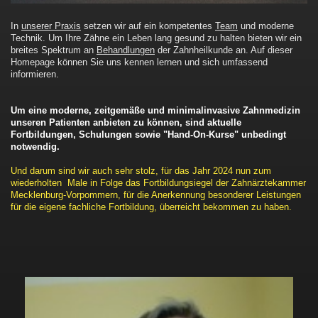
In
unserer Praxis
setzen wir auf ein kompetentes
Team
und moderne
Technik. Um Ihre Zähne ein Leben lang gesund zu halten bieten wir ein
breites Spektrum an
Behandlungen
der Zahnheilkunde an. Auf dieser
Homepage können Sie uns kennen lernen und sich umfassend
informieren.
Um eine moderne, zeitgemäße und minimalinvasive Zahnmedizin
unseren Patienten anbieten zu können, sind aktuelle
Fortbildungen, Schulungen sowie "Hand-On-Kurse" unbedingt
notwendig.
Und darum sind wir auch sehr stolz, für das Jahr 2024 nun zum
wiederholten Male in Folge das Fortbildungsiegel der Zahnärztekammer
Mecklenburg-Vorpommern, für die Anerkennung besonderer Leistungen
für die eigene fachliche Fortbildung, überreicht bekommen zu haben.