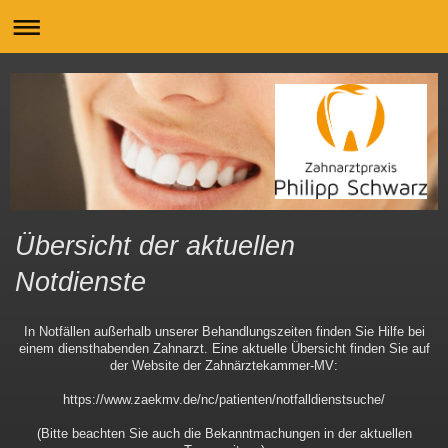
Übersicht der aktuellen
Notdienste
In Notfällen außerhalb unserer Behandlungszeiten finden Sie Hilfe bei
einem diensthabenden Zahnarzt. Eine aktuelle Übersicht finden Sie auf
der Website der Zahnärztekammer-MV:
https://www.zaekmv.de/nc/patienten/notfalldienstsuche/
(Bitte beachten Sie auch die Bekanntmachungen in der aktuellen