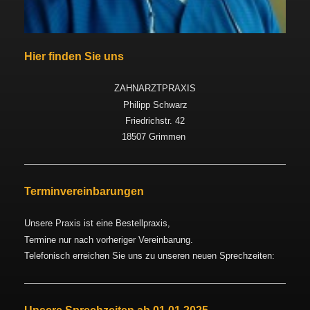
Hier finden Sie uns
ZAHNARZTPRAXIS
Philipp Schwarz
Friedrichstr. 42
18507 Grimmen
Terminvereinbarungen
Unsere Praxis ist eine Bestellpraxis,
Termine nur nach vorheriger Vereinbarung.
Telefonisch erreichen Sie uns zu unseren neuen Sprechzeiten: